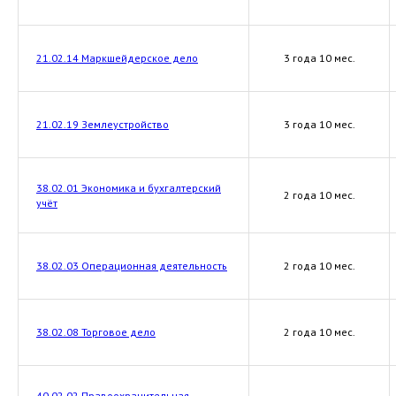
21.02.14 Маркшейдерское дело
3 года 10 мес.
21.02.19 Землеустройство
3 года 10 мес.
38.02.01 Экономика и бухгалтерский
2 года 10 мес.
учёт
38.02.03 Операционная деятельность
2 года 10 мес.
38.02.08 Торговое дело
2 года 10 мес.
40.02.02 Правоохранительная