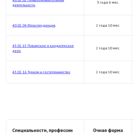
3 года 6 мес.
деятельность
40.02.04 Юриспруденция
2 года 10 мес.
43.02.15 Поварское и кондитерское
2 года 10 мес.
дело
43.02.16 Туризм и гостеприимство
2 года 10 мес.
Специальности, профессии
Очная форма