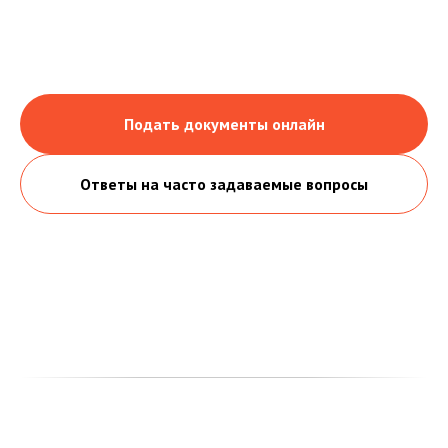
Подать документы онлайн
Ответы на часто задаваемые вопросы