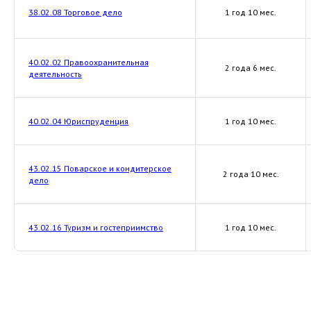
38.02.08 Торговое дело
1 год 10 мес.
40.02.02 Правоохранительная
2 года 6 мес.
деятельность
40.02.04 Юриспруденция
1 год 10 мес.
43.02.15 Поварское и кондитерское
2 года 10 мес.
дело
43.02.16 Туризм и гостеприимство
1 год 10 мес.