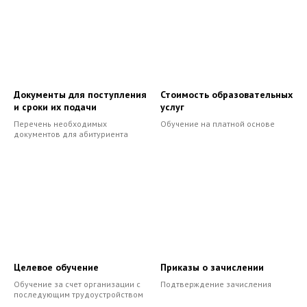
Документы для поступления
Стоимость образовательных
и сроки их подачи
услуг
Перечень необходимых
Обучение на платной основе
документов для абитуриента
Целевое обучение
Приказы о зачислении
Обучение за счет организации с
Подтверждение зачисления
последующим трудоустройством