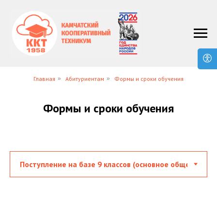
Главная
»
Абитуриентам
»
Формы и сроки обучения
Формы и сроки обучения