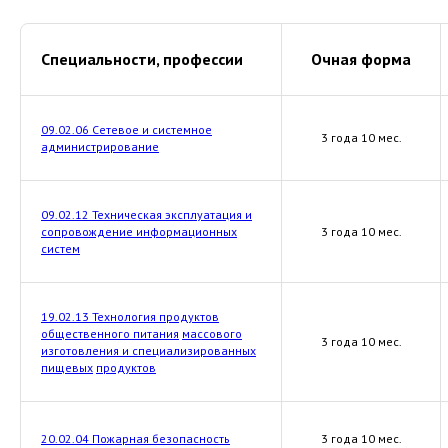
Специальности, профессии
Очная форма
09.02.06 Сетевое и системное
3 года 10 мес.
администрирование
09.02.12 Техническая эксплуатация и
сопровождение информационных
3 года 10 мес.
систем
19.02.13 Технология продуктов
общественного питания
массового
3 года 10 мес.
изготовления и специализированных
пищевых
продуктов
20.02.04 Пожарная безопасность
3 года 10 мес.