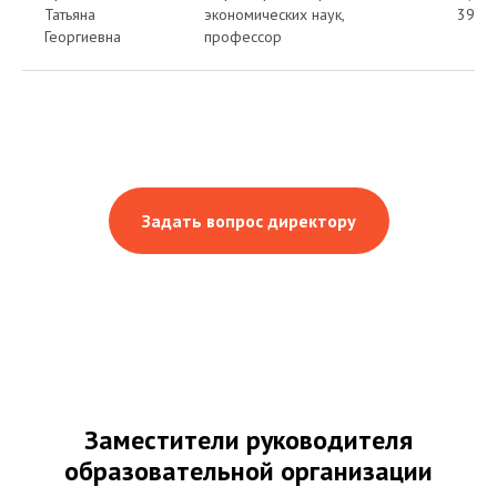
Татьяна
экономических наук,
39-5
Георгиевна
профессор
Задать вопрос директору
Заместители руководителя
образовательной организации