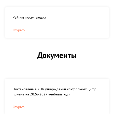
Рейтинг поступающих
Открыть
Документы
Постановление «Об утверждении контрольных цифр
приема на 2026-2027 учебный год»
Открыть