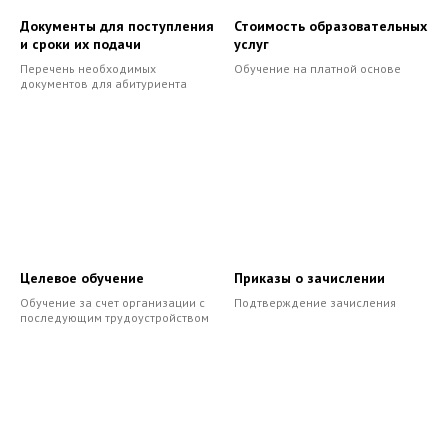
Документы для поступления
Стоимость образовательных
и сроки их подачи
услуг
Перечень необходимых
Обучение на платной основе
документов для абитуриента
Целевое обучение
Приказы о зачислении
Обучение за счет организации с
Подтверждение зачисления
последующим трудоустройством