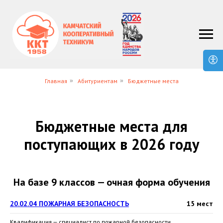
Главная
»
Абитуриентам
»
Бюджетные места
Бюджетные места для
поступающих в 2026 году
На базе 9 классов — очная форма обучения
20.02.04 ПОЖАРНАЯ БЕЗОПАСНОСТЬ
15 мест
Квалификация — специалист по пожарной безопасности