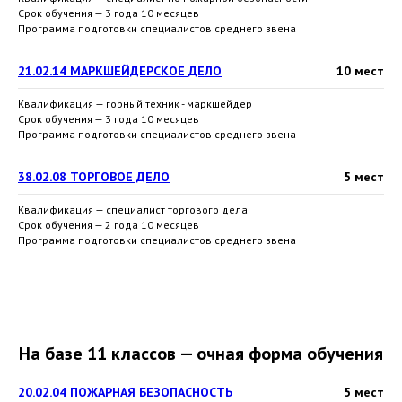
Срок обучения — 3 года 10 месяцев
Программа подготовки специалистов среднего звена
21.02.14 МАРКШЕЙДЕРСКОЕ ДЕЛО
10 мест
Квалификация — горный техник - маркшейдер
Срок обучения — 3 года 10 месяцев
Программа подготовки специалистов среднего звена
38.02.08 ТОРГОВОЕ ДЕЛО
5 мест
Квалификация — специалист торгового дела
Срок обучения — 2 года 10 месяцев
Программа подготовки специалистов среднего звена
На базе 11 классов — очная форма обучения
20.02.04 ПОЖАРНАЯ БЕЗОПАСНОСТЬ
5 мест