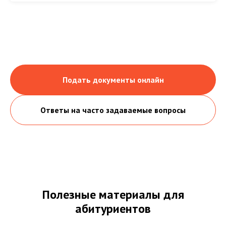
Подать документы онлайн
Ответы на часто задаваемые вопросы
Полезные материалы для
абитуриентов