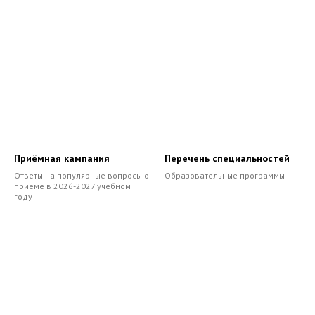
Приёмная кампания
Перечень специальностей
Ответы на популярные вопросы о
Образовательные программы
приеме в 2026-2027 учебном
году