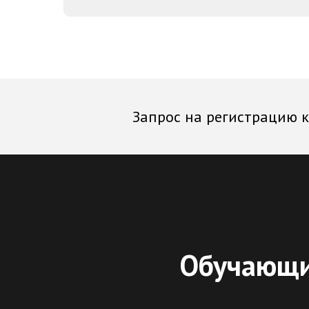
Запрос на регистрацию 
Обучающи