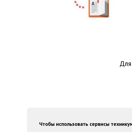
Для
Чтобы использовать сервисы технику