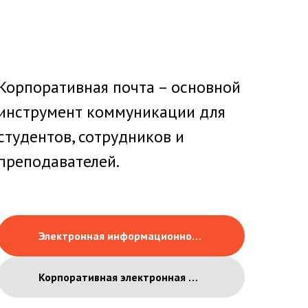
Корпоративная почта – основной
инструмент коммуникации для
студентов, сотрудников и
преподавателей.
Электронная информационно-образовательная среда
Корпоративная электронная почта