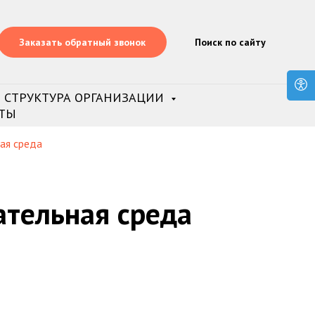
Заказать обратный звонок
Поиск по сайту
СТРУКТУРА ОРГАНИЗАЦИИ
ТЫ
ая среда
тельная среда