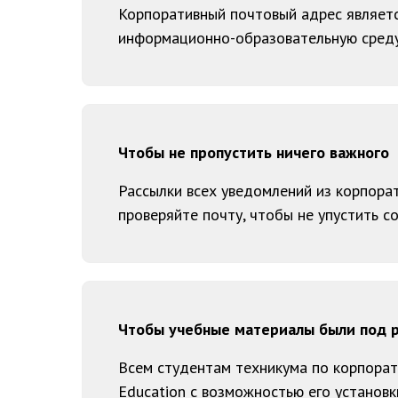
Корпоративный почтовый адрес является
информационно-образовательную среду
Чтобы не пропустить ничего важного
Рассылки всех уведомлений из корпора
проверяйте почту, чтобы не упустить с
Чтобы учебные материалы были под 
Всем студентам техникума по корпорат
Education с возможностью его установк