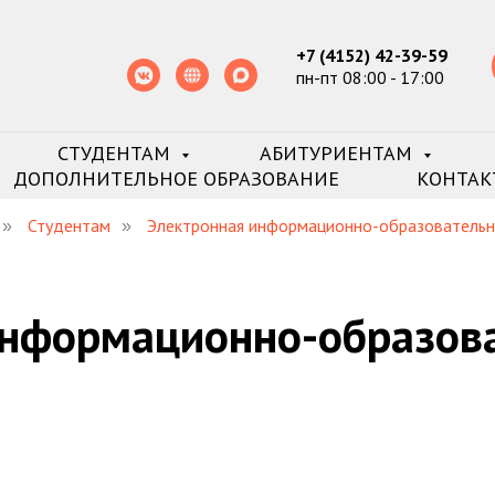
+7 (4152) 42-39-59
пн-пт 08:00 - 17:00
СТУДЕНТАМ
АБИТУРИЕНТАМ
ДОПОЛНИТЕЛЬНОЕ ОБРАЗОВАНИЕ
КОНТАК
Студентам
Электронная информационно-образовательн
»
»
информационно-образова