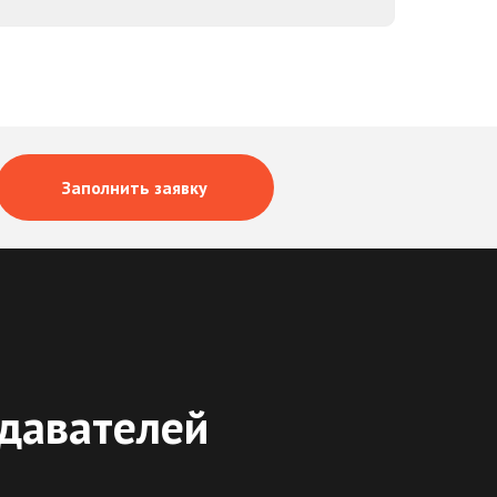
Заполнить заявку
давателей