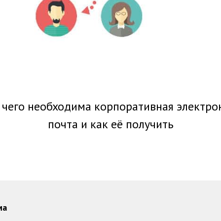
 чего необходима корпоративная электро
почта и как её получить
ма