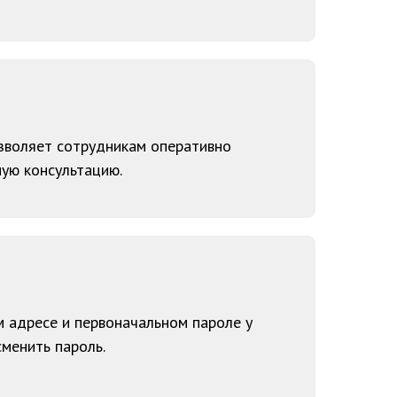
зволяет сотрудникам оперативно
ую консультацию.
 адресе и первоначальном пароле у
сменить пароль.