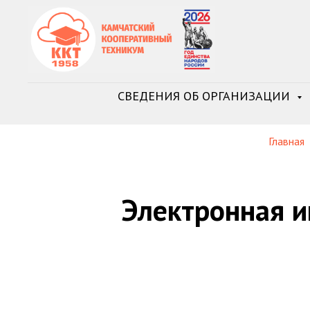
СВЕДЕНИЯ ОБ ОРГАНИЗАЦИИ
Главная
Электронная 