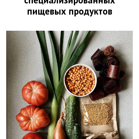
пищевых продуктов