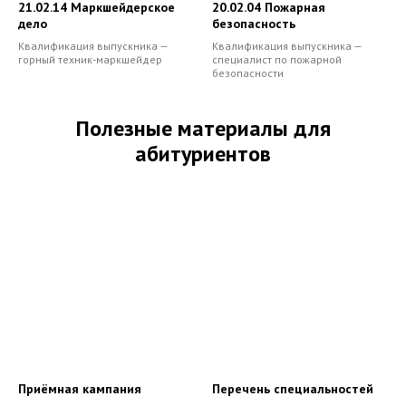
21.02.14 Маркшейдерское
20.02.04 Пожарная
дело
безопасность
Квалификация выпускника —
Квалификация выпускника —
горный техник-маркшейдер
специалист по пожарной
безопасности
Полезные материалы для
абитуриентов
Приёмная кампания
Перечень специальностей