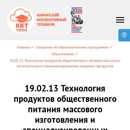
Главная
»
Сведения об образовательных программах
»
Образование
»
19.02.13 Технология продуктов общественного питания массового
изготовления и специализированных пищевых продуктов
19.02.13 Технология
продуктов общественного
питания массового
изготовления и
специализированных