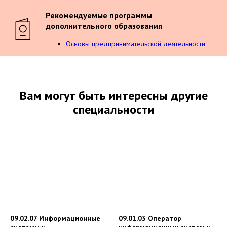
Рекомендуемые программы
дополнительного образования
Основы предпринимательской деятельности
Вам могут быть интересны другие
специальности
09.02.07 Информационные
09.01.03 Оператор