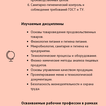
производственных цехов.
Санитарно-гигиенический контроль и
соблюдение требований ГОСТ и ТУ.
Изучаемые дисциплины
Основы товароведения продовольственных
товаров.
Физиология питания и гигиена питания.
Микробиология, санитария и гигиена на
предприятии.
Технологические процессы и оборудование.
Физико-химические методы анализа пищевых
продуктов.
Основы управления качеством продукции.
Проектирование меню и технологической
документации.
Безопасность жизнедеятельности и охрана
труда.
Осваиваемые рабочие профессии в рамках