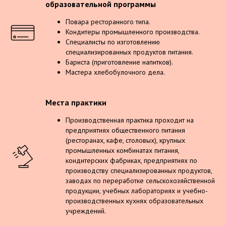
образовательной программы
Повара ресторанного типа.
Кондитеры промышленного производства.
Специалисты по изготовлению
специализированных продуктов питания.
Бариста (приготовление напитков).
Мастера хлебобулочного дела.
Места практики
Производственная практика проходит на
предприятиях общественного питания
(ресторанах, кафе, столовых), крупных
промышленных комбинатах питания,
кондитерских фабриках, предприятиях по
производству специализированных продуктов,
заводах по переработке сельскохозяйственной
продукции, учебных лабораториях и учебно-
производственных кухнях образовательных
учреждений.