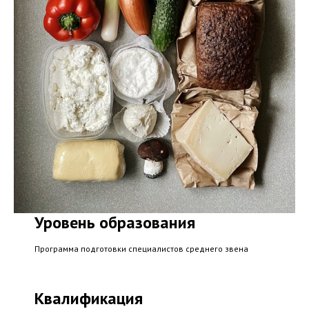
Уровень образования
Программа подготовки специалистов среднего звена
Квалификация