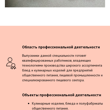
Область профессиональной деятельности
Выпускники данной специальности готовят
квалифицированных работников, владеющих
технологиями производства широкого ассортимента
блюд и кулинарных изделий для предприятий
общественного питания, пищевой промышленности и
специализированного пищевого сектора.
Объекты профессиональной деятельности
Кулинарные изделия, блюда и полуфабрикаты
общественного питания.