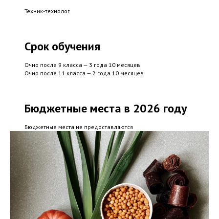
Техник-технолог
Срок обучения
Очно после 9 класса — 3 года 10 месяцев
Очно после 11 класса — 2 года 10 месяцев
Бюджетные места в 2026 году
Бюджетные места не предоставляются