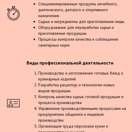
Специализированные продукты лечебного,
диетического, детского и спортивного
назначения.
Сырье и ингредиенты для приготовления пищи.
Оборудование для переработки сырья и
приготовление продукции.
Процессы контроля качества и соблюдения
санитарных норм.
Виды профессиональной деятельности
Производство и изготовление готовых блюд и
кулинарных изделий.
Разработка рецептур и технологии новых
видов продукции.
Контроль качества сырья, готовой продукции и
процесса производства.
Управление производственными процессами на
предприятиях общепита и пищевом
производстве.
Организация труда персонала кухни и