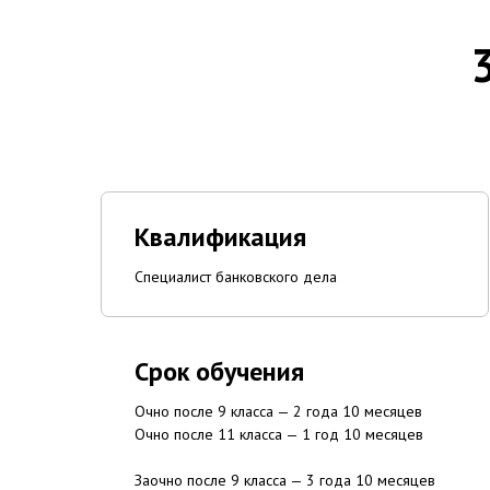
Квалификация
Специалист банковского дела
Срок обучения
Очно после 9 класса — 2 года 10 месяцев
Очно после 11 класса — 1 год 10 месяцев
Заочно после 9 класса — 3 года 10 месяцев