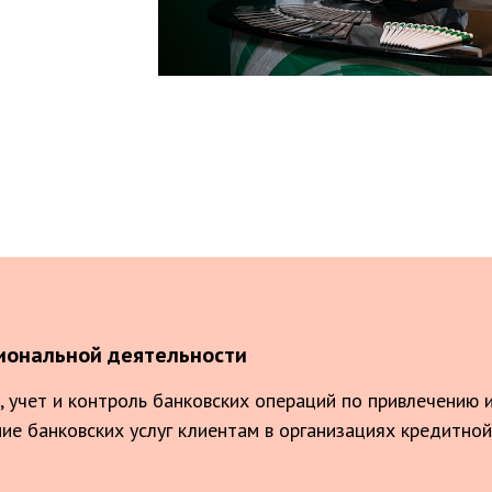
иональной деятельности
, учет и контроль банковских операций по привлечению
ние банковских услуг клиентам в организациях кредитной