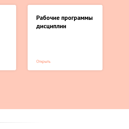
Рабочие программы
дисциплин
Открыть