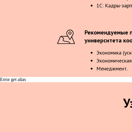
1С: Кадры-зарп
Рекомендуемые п
университета ко
Экономика (уск
Экономическая 
Менеджмент.
Error get alias
У