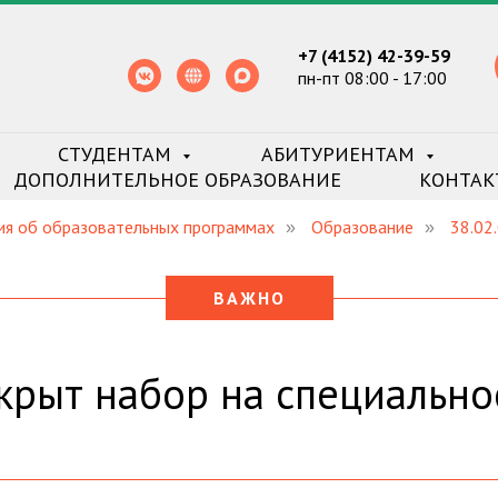
+7 (4152) 42-39-59
пн-пт 08:00 - 17:00
СТУДЕНТАМ
АБИТУРИЕНТАМ
ДОПОЛНИТЕЛЬНОЕ ОБРАЗОВАНИЕ
КОНТАК
ия об образовательных программах
Образование
38.02
»
»
ВАЖНО
крыт набор на специально