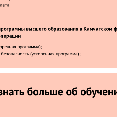
лата.
рограммы высшего образования в Камчатском ф
операции
оренная программа);
безопасность (ускоренная программа);
знать больше об обучен