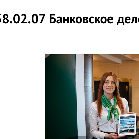
38.02.07 Банковское дел