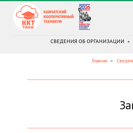
СВЕДЕНИЯ ОБ ОРГАНИЗАЦИИ
Главная
Сведен
»
За