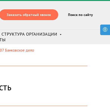
Заказать обратный звонок
Поиск по сайту
СТРУКТУРА ОРГАНИЗАЦИИ
ТЫ
.07 Банковское дело
сть