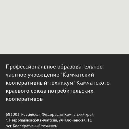
Профессиональное образовательное
частное учреждение "Камчатский
кооперативный техникум" Камчатского
краевого союза потребительских
кооперативов
683003, Российская Федерация, Камчатский край,
г. Петропавловск-Камчатский, ул. Ключевская, 11
ост. Кооперативный техникум