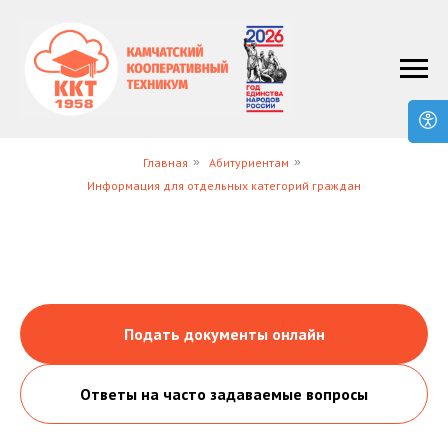
Главная
»
Абитуриентам
»
Информация для отдельных категорий граждан
Подать документы онлайн
Ответы на часто задаваемые вопросы