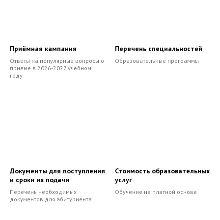
Приёмная кампания
Перечень специальностей
Ответы на популярные вопросы о
Образовательные программы
приеме в 2026-2027 учебном
году
Документы для поступления
Стоимость образовательных
и сроки их подачи
услуг
Перечень необходимых
Обучение на платной основе
документов для абитуриента