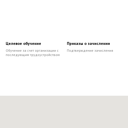
Целевое обучение
Приказы о зачислении
Обучение за счет организации с
Подтверждение зачисления
последующим трудоустройством