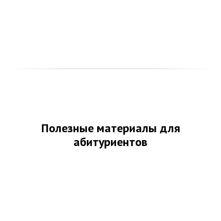
Полезные материалы для
абитуриентов