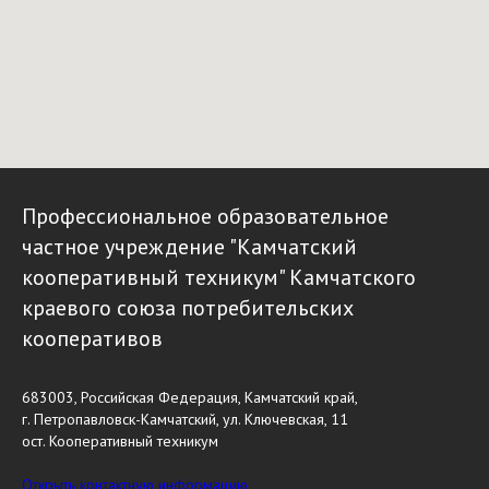
Профессиональное образовательное
частное учреждение "Камчатский
кооперативный техникум" Камчатского
краевого союза потребительских
кооперативов
683003, Российская Федерация, Камчатский край,
г. Петропавловск-Камчатский, ул. Ключевская, 11
ост. Кооперативный техникум
Открыть контактную информацию