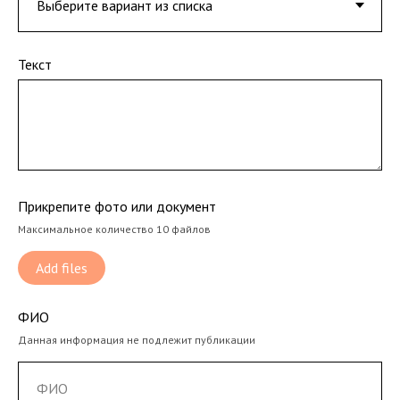
Текст
Прикрепите фото или документ
Максимальное количество 10 файлов
Add files
ФИО
Данная информация не подлежит публикации