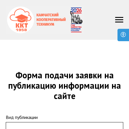
Форма подачи заявки на
публикацию информации на
сайте
Вид публикации