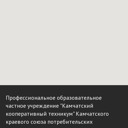
Профессиональное образовательное
частное учреждение "Камчатский
кооперативный техникум" Камчатского
краевого союза потребительских