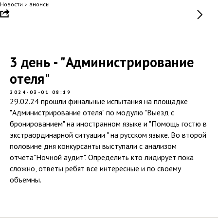
Новости и анонсы
3 день - "Администрирование
отеля"
2024-03-01 08:19
29.02.24 прошли финальные испытания на площадке
"Администрирование отеля" по модулю "Выезд с
бронированием" на иностранном языке и "Помощь гостю в
экстраординарной ситуации " на русском языке. Во второй
половине дня конкурсанты выступали с анализом
отчёта"Ночной аудит". Определить кто лидирует пока
сложно, ответы ребят все интересные и по своему
объемны.