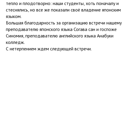
тепло и плодотворно: наши студенты, хоть поначалу и
стеснялись, но все же показали своё владение японским
языком.
Большая благодарность за организацию встречи нашему
преподавателю японского языка Согава сан и госпоже
Синомия, преподавателю английского языка Анабуки
колледж.
С нетерпением ждем следующей встречи.