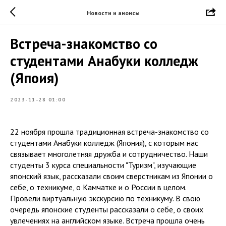
Новости и анонсы
Встреча-знакомство со
студентами Анабуки колледж
(Япоия)
2023-11-28 01:00
22 ноября прошла традиционная встреча-знакомство со
студентами Анабуки колледж (Япония), с которым нас
связывает многолетняя дружба и сотрудничество. Наши
студенты 3 курса специальности "Туризм", изучающие
японский язык, рассказали своим сверстникам из Японии о
себе, о техникуме, о Камчатке и о России в целом.
Провели виртуальную экскурсию по техникуму. В свою
очередь японские студенты рассказали о себе, о своих
увлечениях на английском языке. Встреча прошла очень