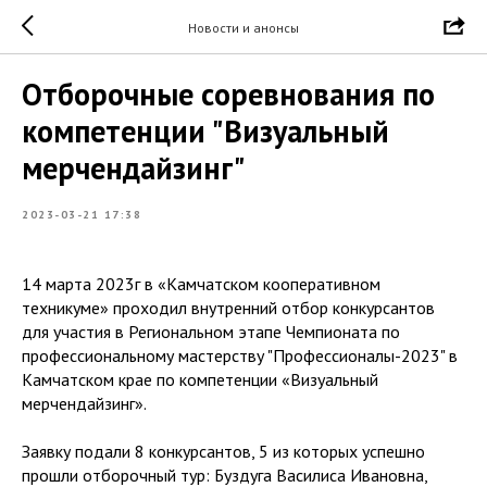
Новости и анонсы
Отборочные соревнования по
компетенции "Визуальный
мерчендайзинг"
2023-03-21 17:38
14 марта 2023г в «Камчатском кооперативном
техникуме» проходил внутренний отбор конкурсантов
для участия в Региональном этапе Чемпионата по
профессиональному мастерству "Профессионалы-2023" в
Камчатском крае по компетенции «Визуальный
мерчендайзинг».
Заявку подали 8 конкурсантов, 5 из которых успешно
прошли отборочный тур: Буздуга Василиса Ивановна,