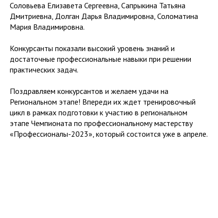
Соловьева Елизавета Сергеевна, Сапрыкина Татьяна
Дмитриевна, Долган Дарья Владимировна, Соломатина
Мария Владимировна.
Конкурсанты показали высокий уровень знаний и
достаточные профессиональные навыки при решении
практических задач.
Поздравляем конкурсантов и желаем удачи на
Региональном этапе! Впереди их ждет тренировочный
цикл в рамках подготовки к участию в региональном
этапе Чемпионата по профессиональному мастерству
«Профессионалы-2023», который состоится уже в апреле.