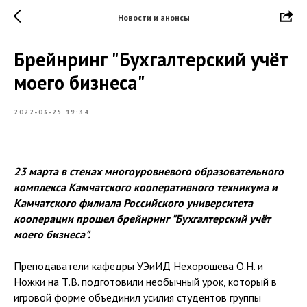
Новости и анонсы
Брейнринг "Бухгалтерский учёт
моего бизнеса"
2022-03-25 19:34
23 марта в стенах многоуровневого образовательного
комплекса Камчатского кооперативного техникума и
Камчатского филиала Российского университета
кооперации прошел брейнринг "Бухгалтерский учёт
моего бизнеса".
Преподаватели кафедры УЭиИД Нехорошева О.Н. и
Ножки на Т.В. подготовили необычный урок, который в
игровой форме объединил усилия студентов группы