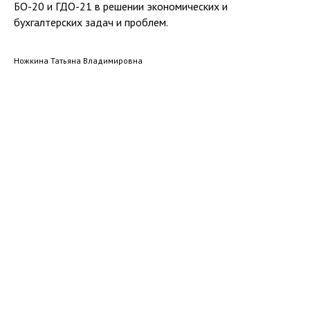
БО-20 и ГДО-21 в решении экономических и
бухгалтерских задач и проблем.
Ножкина Татьяна Владимировна