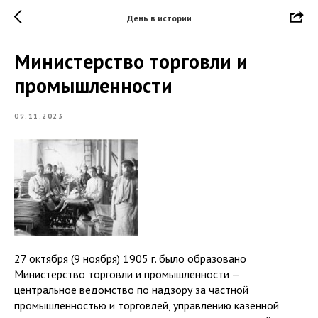
День в истории
Министерство торговли и
промышленности
09.11.2023
27 октября (9 ноября) 1905 г. было образовано
Министерство торговли и промышленности —
центральное ведомство по надзору за частной
промышленностью и торговлей, управлению казённой