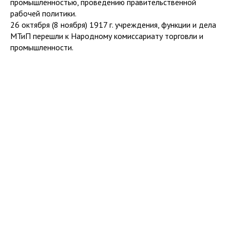
промышленностью, проведению правительственной
рабочей политики.
26 октября (8 ноября) 1917 г. учреждения, функции и дела
МТиП перешли к Народному комиссариату торговли и
промышленности.