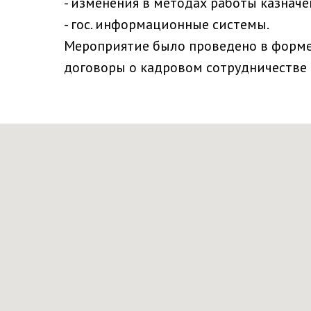
- изменения в методах работы казначе
- гос. информационные системы.
Мероприятие было проведено в форме
договоры о кадровом сотрудничестве (