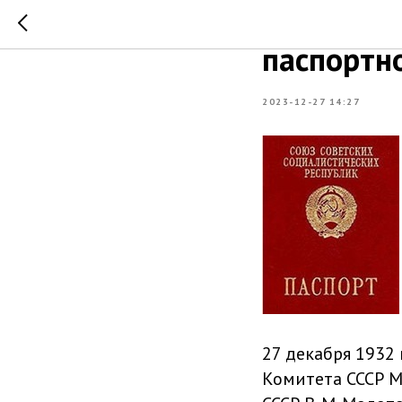
Постанов
паспортн
2023-12-27 14:27
27 декабря 1932
Комитета СССР М