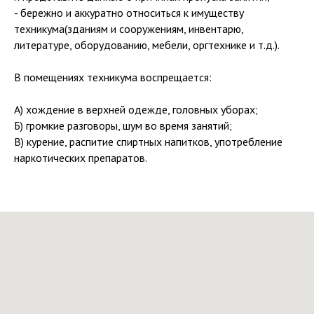
- бережно и аккуратно относиться к имуществу
техникума(зданиям и сооружениям, инвентарю,
литературе, оборудованию, мебели, оргтехнике и т.д.).
В помещениях техникума воспрещается:
А) хождение в верхней одежде, головных уборах;
Б) громкие разговоры, шум во время занятий;
В) курение, распитие спиртных напитков, употребление
наркотических препаратов.