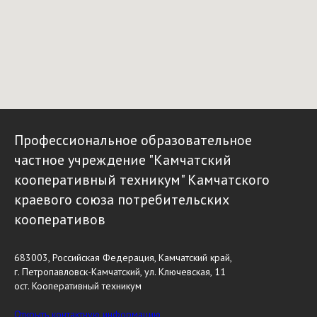
Профессиональное образовательное
частное учреждение "Камчатский
кооперативный техникум" Камчатского
краевого союза потребительских
кооперативов
683003, Российская Федерация, Камчатский край,
г. Петропавловск-Камчатский, ул. Ключевская, 11
ост. Кооперативный техникум
Открыть контактную информацию