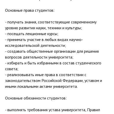
Основные права студентов:
- получать знания, соответствующие современному
уровню развития науки, техники и культуры;
- посещать лекционные курсы;
- принимать участие в любых видах научно-
исследовательской деятельности;
- создавать общественные организации для решения
вопросов деятельности университета;
- избирать и быть избранными в состав студенческого
совета;
- реализовывать иные права в соответствии с
законодательством Российской Федерации, уставом и
иными локальными актами университета.
Основные обязанности студентов:
- выполнять требования устава университета, Правил