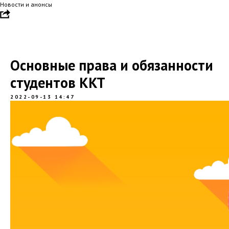
Новости и анонсы
Основные права и обязанности
студентов ККТ
2022-09-13 14:47