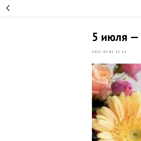
5 июля —
2025-07-05 13:24