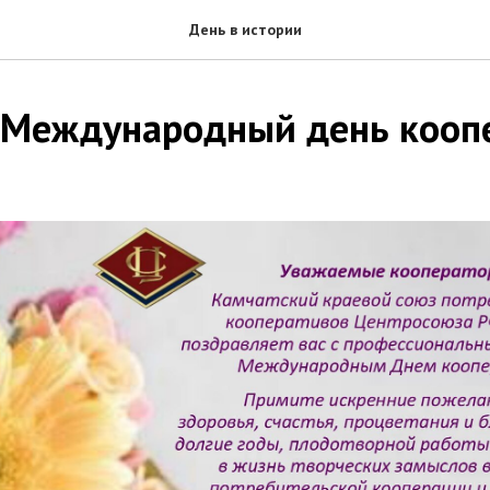
День в истории
 Международный день кооп