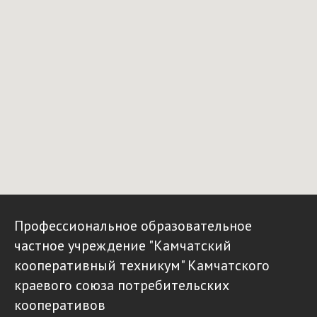
Профессиональное образовательное
частное учреждение "Камчатский
кооперативный техникум" Камчатского
краевого союза потребительских
кооперативов