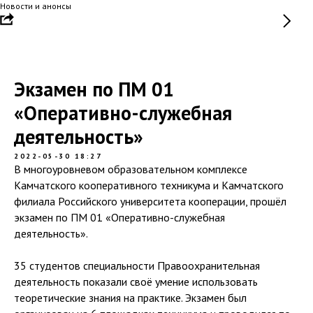
Новости и анонсы
Экзамен по ПМ 01
«Оперативно-служебная
деятельность»
2022-05-30 18:27
В многоуровневом образовательном комплексе
Камчатского кооперативного техникума и Камчатского
филиала Российского университета кооперации, прошёл
экзамен по ПМ 01 «Оперативно-служебная
деятельность».
35 студентов специальности Правоохранительная
деятельность показали своё умение использовать
теоретические знания на практике. Экзамен был