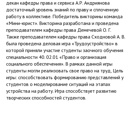
декан кафедры права и сервиса А.Р. Андриянова
достаточный уровень знаний по праву и сплоченную
работу в коллективе. Победитель викторины команда
«Мини-юрист». Викторина разработана и проведена
преподавателем кафедры права Демечевой О. Г.
Также преподавателем кафедры права Сходновой А. В.
была проведена деловая игра «Трудоустройство» в
которой приняли участие студенты заочного обучения
специальности 40. 02.01 «Право и организация
социального обеспечения». В рамках данной игры
студенты могли реализовать свое право на труд, Цель
игры: способствовать формированию представлений у
студентов о моделирование ситуаций на этапах
устройства на работу. Игра способствует развитию
творческих способностей студентов.