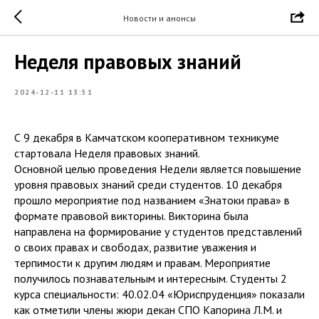
Новости и анонсы
Неделя правовых знаний
2024-12-11 13:51
С 9 декабря в Камчатском кооперативном техникуме
стартовала Неделя правовых знаний.
Основной целью проведения Недели является повышение
уровня правовых знаний среди студентов. 10 декабря
прошло мероприятие под названием «Знатоки права» в
формате правовой викторины. Викторина была
направлена на формирование у студентов представлений
о своих правах и свободах, развитие уважения и
терпимости к другим людям и правам. Мероприятие
получилось познавательным и интересным. Студенты 2
курса специальности: 40.02.04 «Юриспруденция» показали
как отметили члены жюри декан СПО Капорина Л.М. и