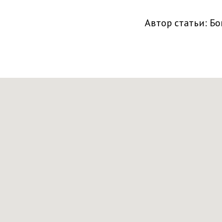
Автор статьи: Бо