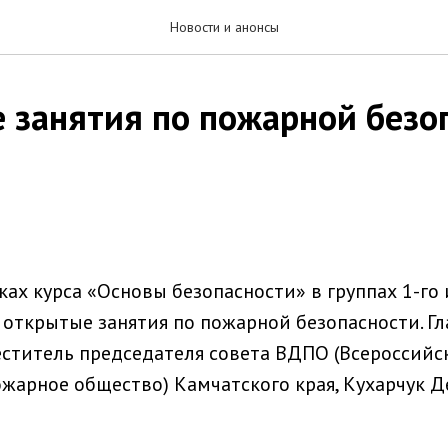
Новости и анонсы
 занятия по пожарной безо
ках курса «Основы безопасности» в группах 1-го 
открытые занятия по пожарной безопасности. Г
ститель председателя совета ВДПО (Всероссийс
жарное общество) Камчатского края, Кухарчук Д