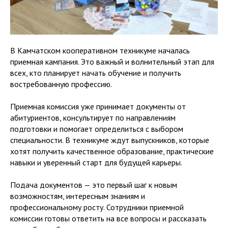
В Камчатском кооперативном техникуме началась
приемная кампания. Это важный и волнительный этап для
всех, кто планирует начать обучение и получить
востребованную профессию.
Приемная комиссия уже принимает документы от
абитуриентов, консультирует по направлениям
подготовки и помогает определиться с выбором
специальности. В техникуме ждут выпускников, которые
хотят получить качественное образование, практические
навыки и уверенный старт для будущей карьеры.
Подача документов — это первый шаг к новым
возможностям, интересным знаниям и
профессиональному росту. Сотрудники приемной
комиссии готовы ответить на все вопросы и рассказать