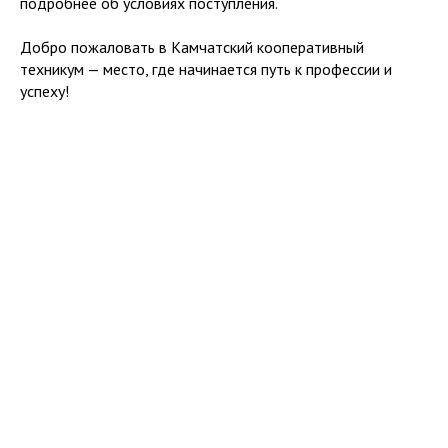
подробнее об условиях поступления.
Добро пожаловать в Камчатский кооперативный
техникум — место, где начинается путь к профессии и
успеху!