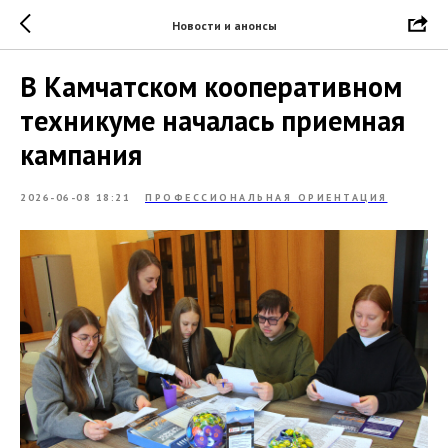
Новости и анонсы
В Камчатском кооперативном
техникуме началась приемная
кампания
2026-06-08 18:21
ПРОФЕССИОНАЛЬНАЯ ОРИЕНТАЦИЯ