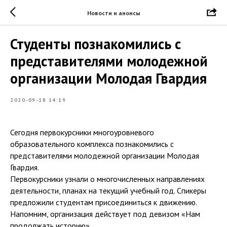
Новости и анонсы
Студенты познакомились с
представителями молодежной
организации Молодая Гвардия
2020-09-18 14:19
Сегодня первокурсники многоуровневого
образовательного комплекса познакомились с
представителями молодежной организации Молодая
Гвардия.
Первокурсники узнали о многочисленных направлениях
деятельности, планах на текущий учебный год. Спикеры
предложили студентам присоединиться к движению.
Напомним, организация действует под девизом «Нам
продолжать историю».