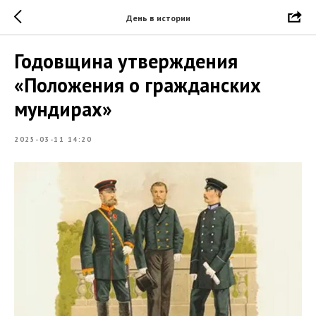
День в истории
Годовщина утверждения
«Положения о гражданских
мундирах»
2025-03-11 14:20