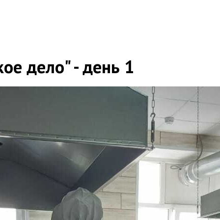
ое дело" - день 1