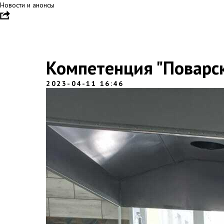
Новости и анонсы
Компетенция "Поварск
2023-04-11 16:46