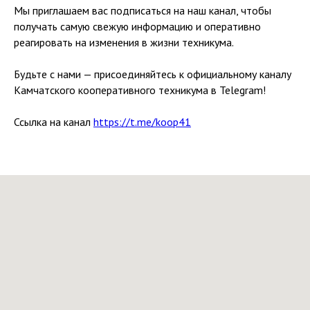
Мы приглашаем вас подписаться на наш канал, чтобы
получать самую свежую информацию и оперативно
реагировать на изменения в жизни техникума.
Будьте с нами — присоединяйтесь к официальному каналу
Камчатского кооперативного техникума в Telegram!
Ссылка на канал
https://t.me/koop41