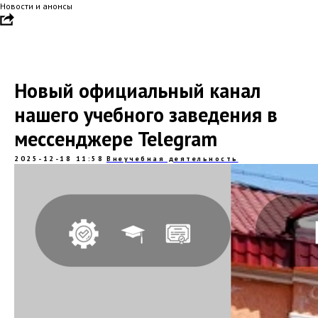
Новости и анонсы
Новый официальный канал
нашего учебного заведения в
мессенджере Telegram
2025-12-18 11:58
Внеучебная деятельность