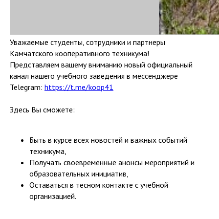
Уважаемые студенты, сотрудники и партнеры
Камчатского кооперативного техникума!
Представляем вашему вниманию новый официальный
канал нашего учебного заведения в мессенджере
Telegram:
https://t.me/koop41
Здесь Вы сможете:
Быть в курсе всех новостей и важных событий
техникума,
Получать своевременные анонсы мероприятий и
образовательных инициатив,
Оставаться в тесном контакте с учебной
организацией.