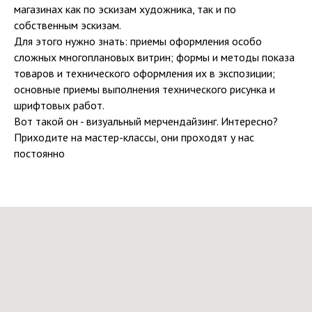
магазинах как по эскизам художника, так и по
собственным эскизам.
Для этого нужно знать: приемы оформления особо
сложных многоплановых витрин; формы и методы показа
товаров и технического оформления их в экспозиции;
основные приемы выполнения технического рисунка и
шрифтовых работ.
Вот такой он - визуальный мерчендайзинг. Интересно?
Приходите на мастер-классы, они проходят у нас
постоянно