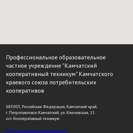
Профессиональное образовательное
частное учреждение "Камчатский
кооперативный техникум" Камчатского
краевого союза потребительских
кооперативов
683003, Российская Федерация, Камчатский край,
г. Петропавловск-Камчатский, ул. Ключевская, 11
ост. Кооперативный техникум
Открыть контактную информацию