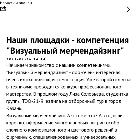
Новости и анонсы
Наши площадки - компетенция
"Визуальный мерчендайзинг"
2024-02-26 14:44
Начинаем знакомство с нашими компетенциями.
"Визуальный мерчендайзинг" - ооо-очень интересная,
очень вдохновляющая компетенция. Уже второй год у нас
в техникуме проводится конкурс профессионального
мастерства. В прошлом году Лиза Соловьева, студентка
группы ТЭО-21-9, ездила на отборочный тур в город
Казань.
Визуальный мерчендайзинг. А что же это? А это, если
коротко, оформление многоплановых витрин особо
сложного композиционного и цветового решений в
фирменных, специализированных и универсальных