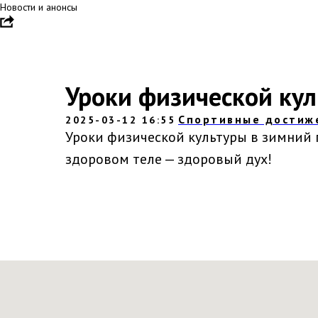
Новости и анонсы
Уроки физической кул
Спортивные достиж
2025-03-12 16:55
Уроки физической культуры в зимний 
здоровом теле — здоровый дух!