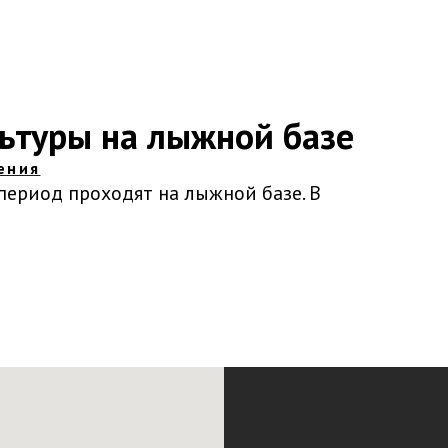
ьтуры на лыжной базе
ения
период проходят на лыжной базе. В