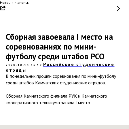
Новости и анонсы
Сборная завоевала I место на
соревнованиях по мини-
футболу среди штабов РСО
Российские студенческие
2020-10-14 13:59
отряды
В понедельник прошли соревнования по мини-футболу
среди штабов Камчатских студенческих отрядов.
Сборная Камчатского филиала РУК и Камчатского
кооперативного техникума заняла I место.