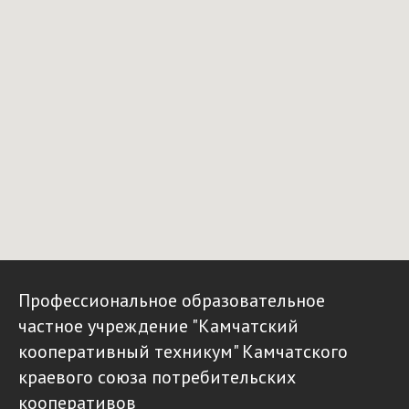
Профессиональное образовательное
частное учреждение "Камчатский
кооперативный техникум" Камчатского
краевого союза потребительских
кооперативов