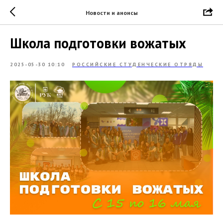
Новости и анонсы
Школа подготовки вожатых
2025-05-30 10:10
РОССИЙСКИЕ СТУДЕНЧЕСКИЕ ОТРЯДЫ