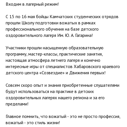
Входим в лагерный режим!
С 15 по 16 мая бойцы Камчатских студенческих отрядов
прошли Школу подготовки вожатых в рамках
профессионального обучения на базе детского
оздоровительного лагеря Им. Ю. А. Гагарина!
Участники прошли насыщенную образовательную
программу, мастер-классы, практические занятия,
настоящая атмосфера летнего лагеря и конечно
интересные игры от специалистов Хабаровского краевого
детского центра «Созвездие» и Движения первых!
Совсем скоро опыт и знания приобретенные слушателями
будут использоваться на практике в детских
оздоровительных лагерях нашего региона и за его
пределами!
Главное помнить, что вожатый - это не просто профессия,
вожатый - это стиль жизни!