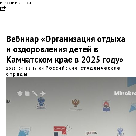
Новости и анонсы
Вебинар «Организация отдыха
и оздоровления детей в
Камчатском крае в 2025 году»
Российские студенческие
2025-04-22 16:04
отряды