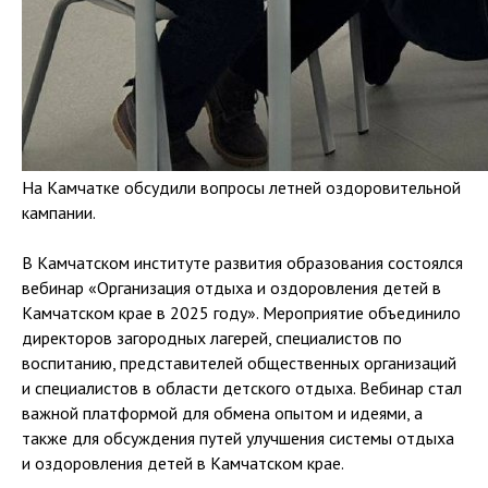
На Камчатке обсудили вопросы летней оздоровительной
кампании.
В Камчатском институте развития образования состоялся
вебинар «Организация отдыха и оздоровления детей в
Камчатском крае в 2025 году». Мероприятие объединило
директоров загородных лагерей, специалистов по
воспитанию, представителей общественных организаций
и специалистов в области детского отдыха. Вебинар стал
важной платформой для обмена опытом и идеями, а
также для обсуждения путей улучшения системы отдыха
и оздоровления детей в Камчатском крае.