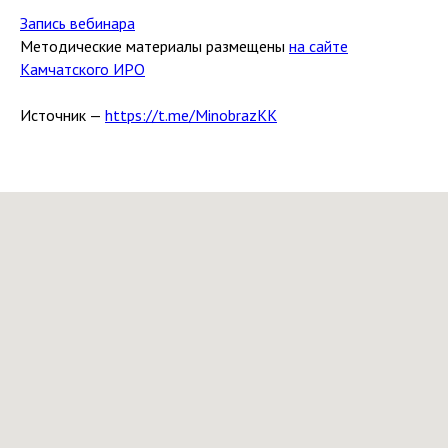
Запись вебинара
Методические материалы размещены
на сайте
Камчатского ИРО
Источник —
https://t.me/MinobrazKK