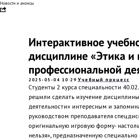
Новости и анонсы
Интерактивное учебно
дисциплине «Этика и 
профессиональной де
Учебный процесс
2025-05-04 10:29
Студенты 2 курса специальности 40.0
решили сделать изучение дисциплины
деятельности» интересным и запомин
руководством преподавателя спецдис
оригинальную игровую форму- настоль
нельзя», предназначенную специально 