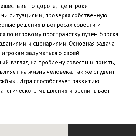
ешествие по дороге, где игроки
ми ситуациями, проверяя собственную
рные решения в вопросах совести и
я по игровому пространству путем броска
заданиями и сценариями. Основная задача
 игрокам задуматься о своей
ый взгляд на проблему совести и понять,
влияет на жизнь человека. Так же студент
ужбы» . Игра способствует развитию
тратегического мышления и воспитывает