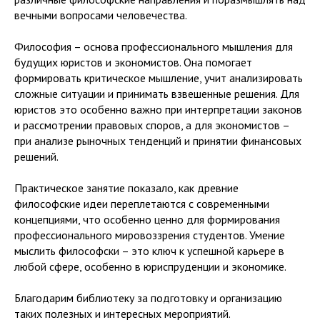
вечными вопросами человечества.
Философия – основа профессионального мышления для
будущих юристов и экономистов. Она помогает
формировать критическое мышление, учит анализировать
сложные ситуации и принимать взвешенные решения. Для
юристов это особенно важно при интерпретации законов
и рассмотрении правовых споров, а для экономистов –
при анализе рыночных тенденций и принятии финансовых
решений.
Практическое занятие показало, как древние
философские идеи переплетаются с современными
концепциями, что особенно ценно для формирования
профессионального мировоззрения студентов. Умение
мыслить философски – это ключ к успешной карьере в
любой сфере, особенно в юриспруденции и экономике.
Благодарим библиотеку за подготовку и организацию
таких полезных и интересных мероприятий.