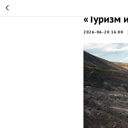
Защита д
«Туризм 
2026-06-20 16:00