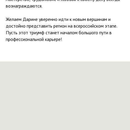
вознаграждаются.
Желаем Дарине уверенно идти к новым вершинам и
достойно представить регион на всероссийском этапе.
Пусть этот триумф станет началом большого пути в
профессиональной карьере!