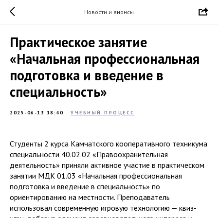
Новости и анонсы
Практическое занятие
«Начальная профессиональная
подготовка и введение в
специальность»
2025-06-13 18:40
УЧЕБНЫЙ ПРОЦЕСС
Студенты 2 курса Камчатского кооперативного техникума
специальности 40.02.02 «Правоохранительная
деятельность» приняли активное участие в практическом
занятии МДК 01.03 «Начальная профессиональная
подготовка и введение в специальность» по
ориентированию на местности. Преподаватель
использовал современную игровую технологию — квиз-