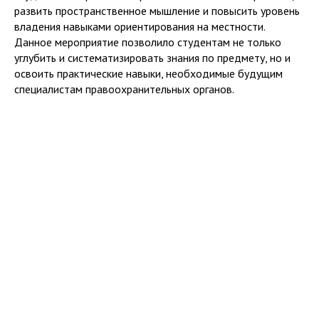
развить пространственное мышление и повысить уровень
владения навыками ориентирования на местности.
Данное мероприятие позволило студентам не только
углубить и систематизировать знания по предмету, но и
освоить практические навыки, необходимые будущим
специалистам правоохранительных органов.